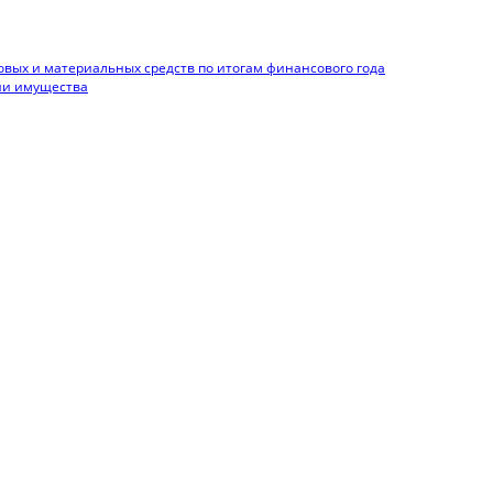
вых и материальных средств по итогам финансового года
нии имущества