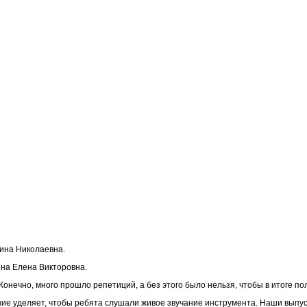
ина Николаевна.
на Елена Викторовна.
онечно, много прошло репетиций, а без этого было нельзя, чтобы в итоге по
е уделяет, чтобы ребята слушали живое звучание инструмента. Наши выпус