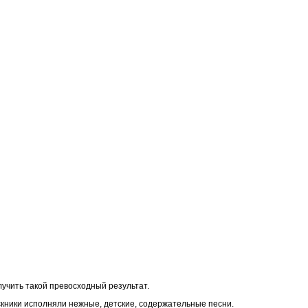
лучить такой превосходный результат.
кники исполняли нежные, детские, содержательные песни.