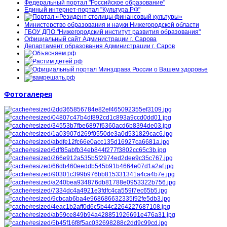
Федеральный портал "Российское образование"
Единый интернет-портал "Культура.РФ"
Министерство образования и науки Нижегородской области
ГБОУ ДПО "Нижегородский институт развития образования"
Официальный сайт Администрации г. Сарова
Департамент образования Администрации г. Саров
Фотогалерея