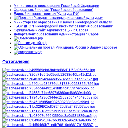
Министерство просвещения Российской Федерации
Федеральный портал "Российское образование"
Единый интернет-портал "Культура.РФ"
Министерство образования и науки Нижегородской области
ГБОУ ДПО "Нижегородский институт развития образования"
Официальный сайт Администрации г. Сарова
Департамент образования Администрации г. Саров
Фотогалерея