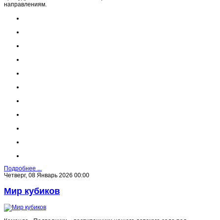
направлениям.
Подробнее ...
Четверг, 08 Январь 2026 00:00
Мир кубиков