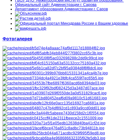
ГБОУ ДПО "Нижегородский институт развития образования"
Официальный сайт Администрации г. Сарова
Департамент образования Администрации г. Саров
Фотогалерея