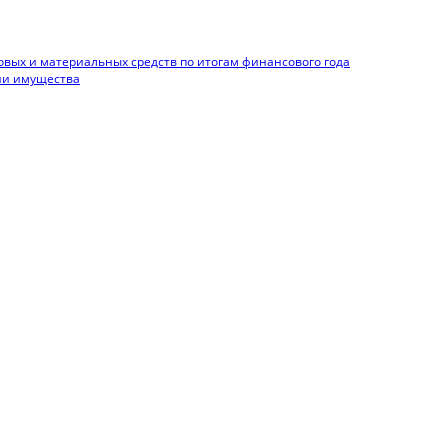
вых и материальных средств по итогам финансового года
нии имущества